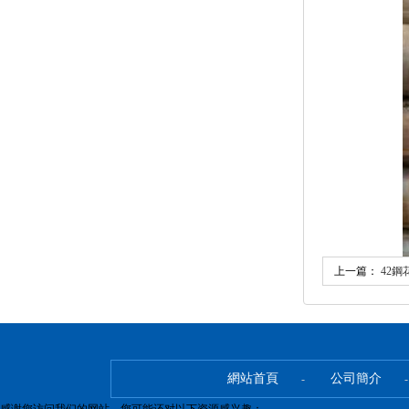
上一篇：
42
網站首頁
公司簡介
-